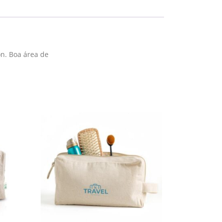
n. Boa área de